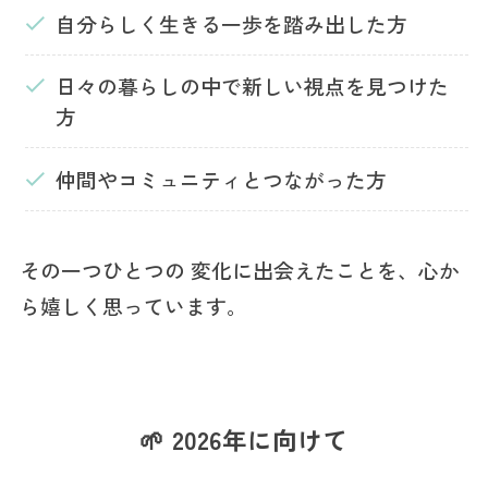
自分らしく生きる一歩を踏み出した方
日々の暮らしの中で新しい視点を見つけた
方
仲間やコミュニティとつながった方
その一つひとつの 変化に出会えたことを、心か
ら嬉しく思っています。
🌱 2026年に向けて