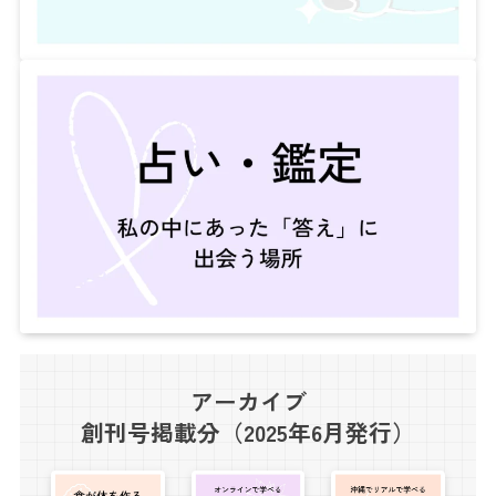
アーカイブ
創刊号掲載分（2025年6月発行）