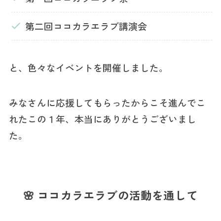
第二回ココカラエラブ講演会
と、色々なイベントを開催しました。
みなさんに応援してもらったからこそ進んでこ
れたこの１年、本当にありがとうございまし
た。
🌸 ココカラエラブの活動を通して