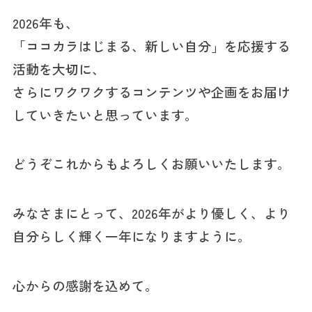
2026年も、
「ココカラはじまる、新しい自分」を応援する
活動を大切に、
さらにワクワクするコンテンツや企画をお届け
していきたいと思っています。
どうぞこれからもよろしくお願いいたします。
みなさまにとって、2026年がより優しく、より
自分らしく輝く一年になりますように。
心からの感謝を込めて。