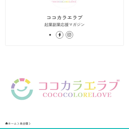
ココカラエラブ
起業副業応援マガジン
ホーム
未分類