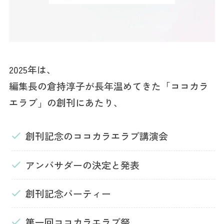
2025年は、
編集長の倉持淳子が長年温めてきた「ココカラ
エラブ」の創刊にあたり、
創刊記念のココカラエラブ講演会
アンバサダーの決定と発表
創刊記念パーティー
第一回ココカラエラブ祭