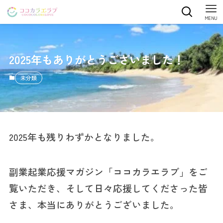
MENU
2025年もありがとうございました！
未分類
2025年も残りわずかとなりました。
副業起業応援マガジン「ココカラエラブ」をご
覧いただき、そして日々応援してくださった皆
さま、本当にありがとうございました。