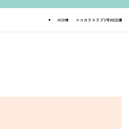
HOME
ココカラエラブ3号WEB版