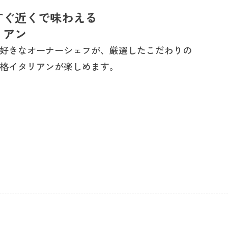
すぐ近くで味わえる
リアン
好きなオーナーシェフが、厳選したこだわりの
格イタリアンが楽しめます。