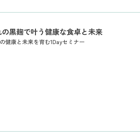
れの黒麹で叶う健康な食卓と未来
の健康と未来を育む1Dayセミナー