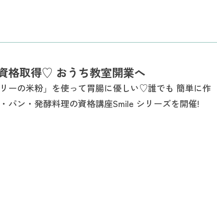
資格取得♡ おうち教室開業へ
リーの米粉」を使って胃腸に優しい♡誰でも 簡単に作
・パン・発酵料理の資格講座Smile シリーズを開催!