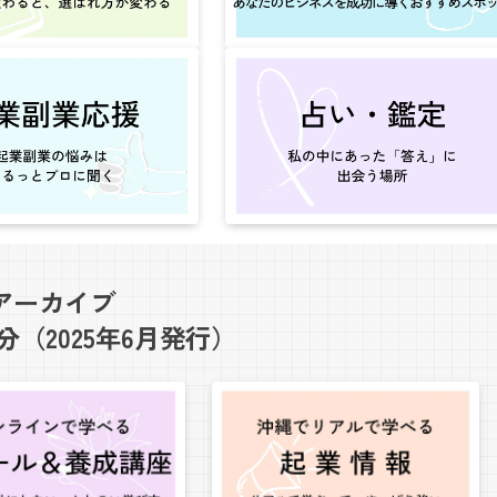
アーカイブ
（2025年6月発行）