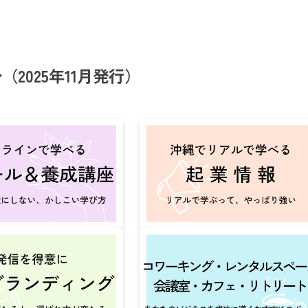
2025年11月発行）