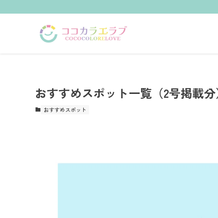
おすすめスポット一覧（2号掲載分
おすすめスポット