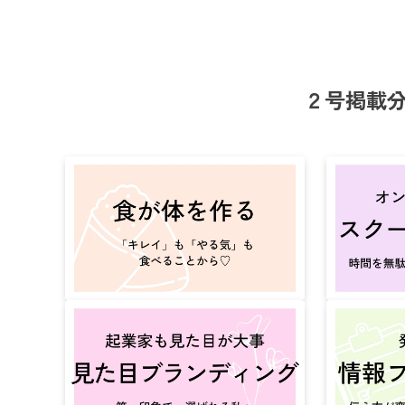
２号掲載分（