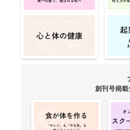
創刊号掲載分