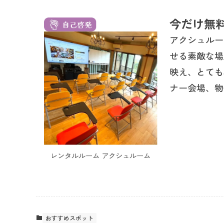
今だけ無
アクシュルー
せる素敵な場
映え、とても
ナー会場、物
レンタルルーム アクシュルーム
おすすめスポット