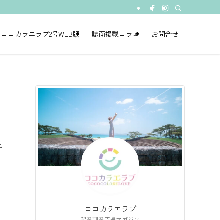
ココカラエラブ2号WEB版
誌面掲載コラム
お問合せ
エ
ココカラエラブ
起業副業応援マガジン