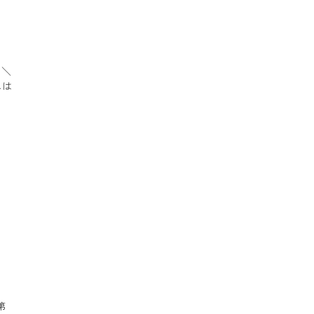
 ＼
スは
第