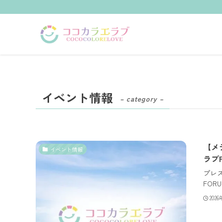
イベント情報
– category –
【メ
イベント情報
ラブF
プレ
FOR
202