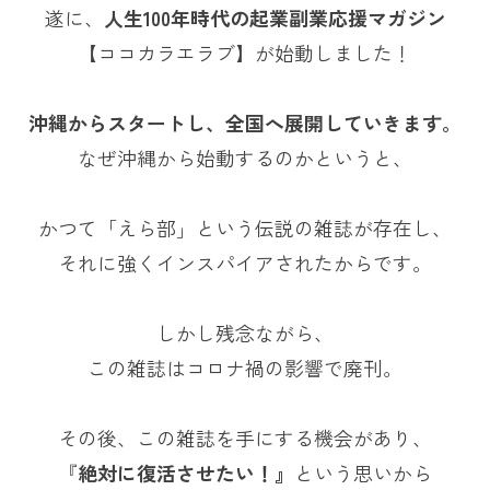
遂に、
人生100年時代の起業副業応援マガジン
【ココカラエラブ】が始動しました！
沖縄からスタートし、全国へ展開していきます。
なぜ沖縄から始動するのかというと、
かつて「えら部」という伝説の雑誌が存在し、
それに強くインスパイアされたからです。
しかし残念ながら、
この雑誌はコロナ禍の影響で廃刊。
その後、この雑誌を手にする機会があり、
『
絶対に復活させたい！』
という思いから