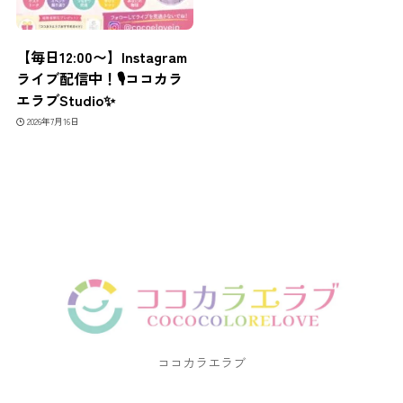
【毎日12:00〜】Instagram
ライブ配信中！🎙ココカラ
エラブStudio✨
2026年7月16日
ココカラエラブ