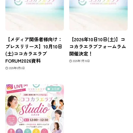
【メディア関係者様向け：
【2026年10日10日(土)】コ
プレスリリース】10月10日
コカラエラブフォームラム
(土)ココカラエラブ
開催決定！
FORUM2026資料
2026年7月18日
2026年8月6日
未分類