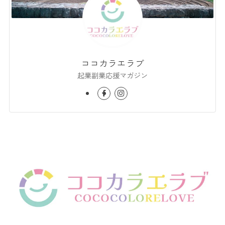
ココカラエラブ
起業副業応援マガジン