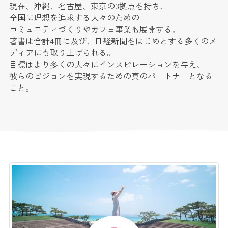
現在、沖縄、名古屋、東京の3拠点を持ち、
全国に理想を追求する人々のための
コミュニティづくりやカフェ事業も展開する。
著書は合計4冊に及び、日経新聞をはじめとする多くのメ
ディアにも取り上げられる。
目標はより多くの人々にインスピレーションを与え、
彼らのビジョンを実現するための真のパートナーとなる
こと。