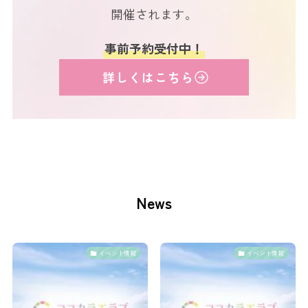
開催されます。
事前予約受付中！
詳しくはこちら
News
イベント情報
イベント情報