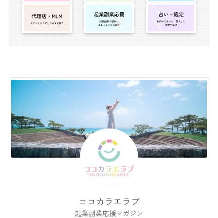
ココカラエラブ
起業副業応援マガジン