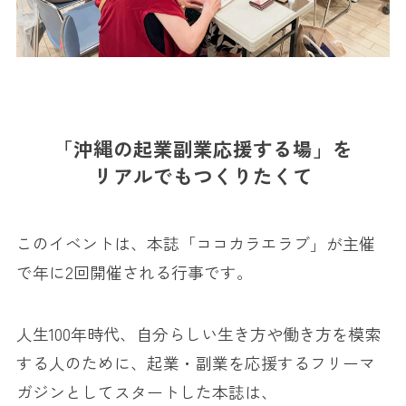
「沖縄の起業副業応援する場」を
リアルでもつくりたくて
このイベントは、本誌「ココカラエラブ」が主催
で年に2回開催される行事です。
人生100年時代、自分らしい生き方や働き方を模索
する人のために、起業・副業を応援するフリーマ
ガジンとしてスタートした本誌は、