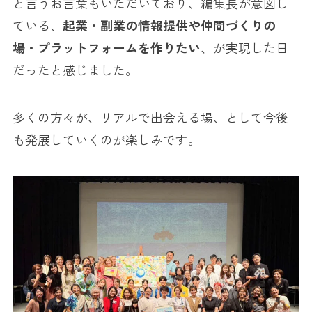
と言うお言葉もいただいており、編集長が意図し
ている、
起業・副業の情報提供や仲間づくりの
場・プラットフォームを作りたい
、が実現した日
だったと感じました。
多くの方々が、リアルで出会える場、として今後
も発展していくのが楽しみです。