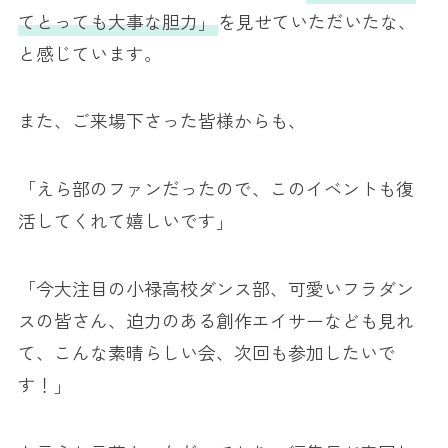
てとっても大事な胆力」
を見せていただいたな、
と感じています。
また、ご来場下さった皆様からも、
「えら部のファンだったので、このイベントも復
活してくれて嬉しいです」
「今大注目の小禄高校ダンス部、可愛いフラダン
スの皆さん、迫力のある創作エイサーなども見れ
て、こんな素晴らしい会、次回も参加したいで
す！」