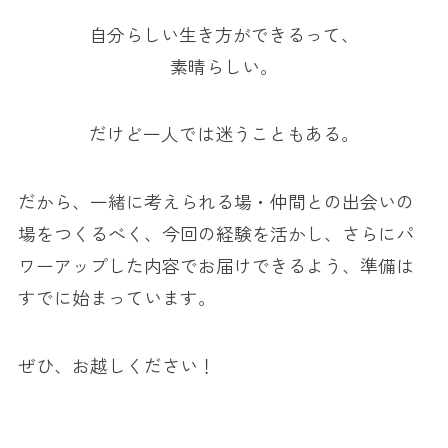
自分らしい生き方ができるって、
素晴らしい。
だけど一人では迷うこともある。
だから、一緒に考えられる場・仲間との出会いの
場をつくるべく、今回の経験を活かし、さらにパ
ワーアップした内容でお届けできるよう、準備は
すでに始まっています。
ぜひ、お越しください！