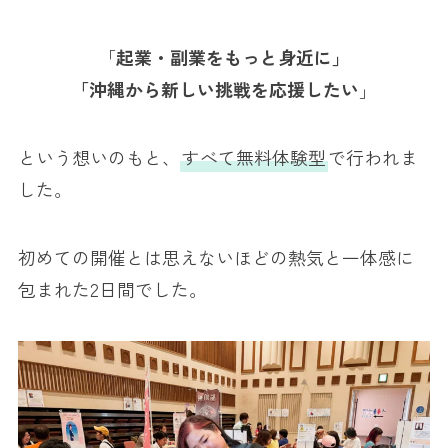
「
起業・副業をもっと身近に」
「沖縄から新しい挑戦を応援したい
」
という想いのもと、
すべて無料体験型
で行われま
した。
初めての開催とは思えないほどの熱気と一体感に
包まれた2日間でした。