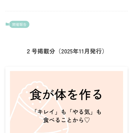
開催報告
２号掲載分（2025年11月発行）