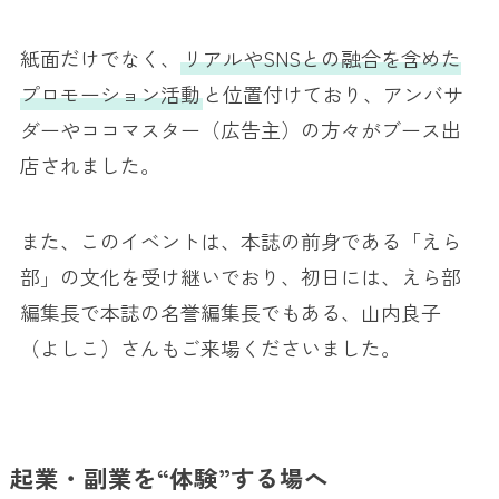
紙面だけでなく、
リアルやSNSとの融合を含めた
プロモーション活動
と位置付けており、アンバサ
ダーやココマスター（広告主）の方々がブース出
店されました。
また、このイベントは、本誌の前身である「えら
部」の文化を受け継いでおり、初日には、えら部
編集長で本誌の名誉編集長でもある、山内良子
（よしこ）さんもご来場くださいました。
起業・副業を“体験”する場へ