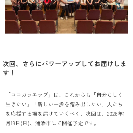
次回、さらにパワーアップしてお届けしま
す！
「ココカラエラブ」は、これからも「自分らしく
生きたい」「新しい一歩を踏み出したい」人たち
を応援する場を届けていくべく、次回は、2026年1
月18日(日)、浦添市にて開催予定です。