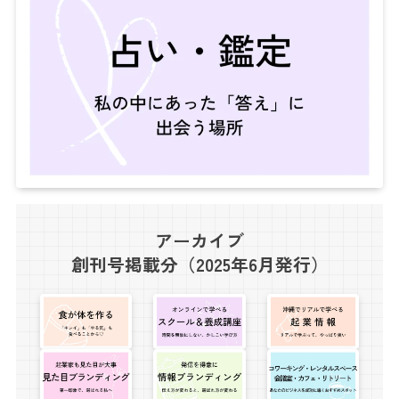
アーカイブ
創刊号掲載分（2025年6月発行）