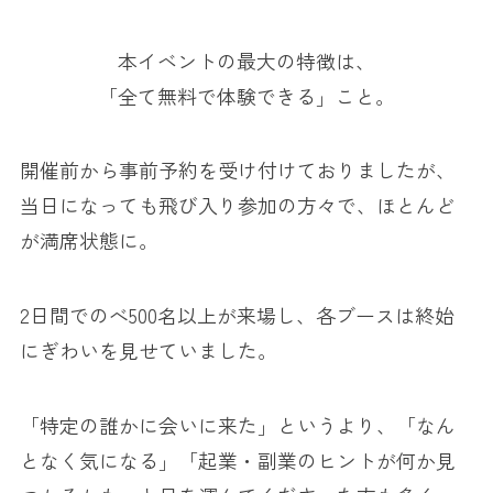
本イベントの最大の特徴は、
「全て無料で体験できる」こと。
開催前から事前予約を受け付けておりましたが、
当日になっても飛び入り参加の方々で、ほとんど
が満席状態に。
2日間でのべ500名以上が来場し、各ブースは終始
にぎわいを見せていました。
「特定の誰かに会いに来た」というより、「なん
となく気になる」「起業・副業のヒントが何か見