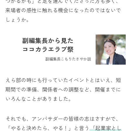
つかるかも」と足を運んでくださった方も多く、
来場者の感性に触れる機会になったのではないで
しょうか。
副編集長から見た
ココカラエラブ祭
副編集長こもりたさやか談
えら部の時にも行っていたイベントとはいえ、短
期間での準備、関係者への調整など、開催までに
いろんなことがありました。
それでも、アンバサダーの皆様の志はさすがで、
「やると決めたら、やる！」と言う
「起業家とし