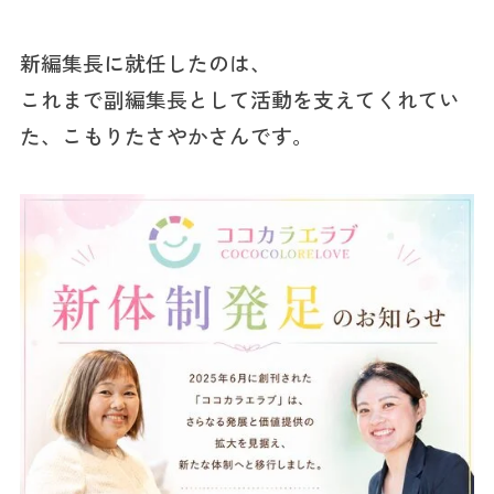
新編集長に就任したのは、
これまで副編集長として活動を支えてくれてい
た、こもりたさやかさんです。