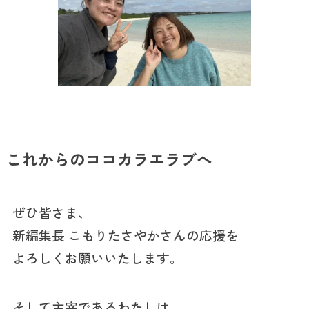
これからのココカラエラブへ
ぜひ皆さま、
新編集長 こもりたさやかさんの応援を
よろしくお願いいたします。
そして主宰であるわたしは、