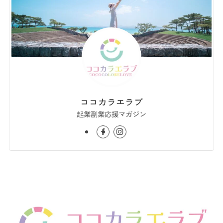
ココカラエラブ
起業副業応援マガジン