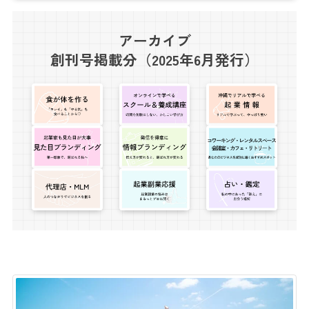
アーカイブ
創刊号掲載分（2025年6月発行）