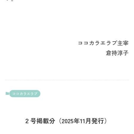
ココカラエラブ主宰
倉持淳子
ココカラエラブ
２号掲載分（2025年11月発行）