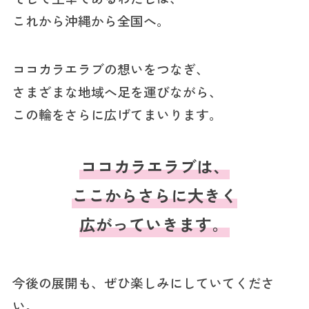
これから沖縄から全国へ。
ココカラエラブの想いをつなぎ、
さまざまな地域へ足を運びながら、
この輪をさらに広げてまいります。
ココカラエラブは、
ここからさらに大きく
広がっていきます。
今後の展開も、ぜひ楽しみにしていてくださ
い。