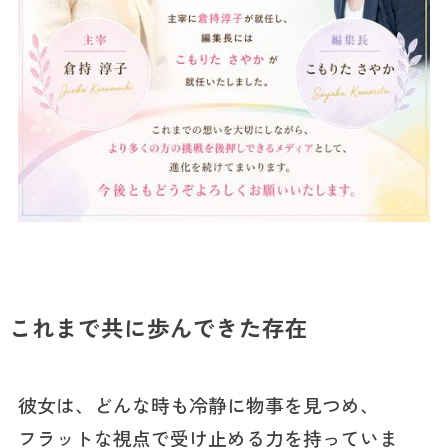
これまで共に歩んできた存在
彼女は、どんな時も冷静に物事を見つめ、
フラットな視点で受け止める力を持っていま