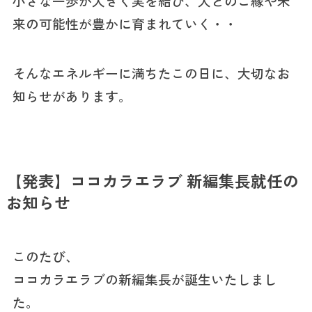
小さな一歩が大きく実を結び、人とのご縁や未
来の可能性が豊かに育まれていく・・
そんなエネルギーに満ちたこの日に、大切なお
知らせがあります。
【発表】ココカラエラブ 新編集長就任の
お知らせ
このたび、
ココカラエラブの新編集長が誕生いたしまし
た。