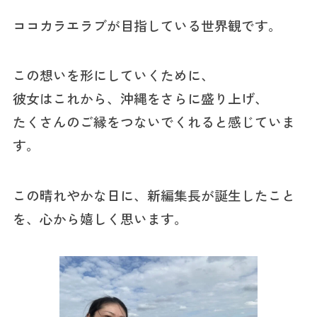
ココカラエラブが目指している世界観です。
この想いを形にしていくために、
彼女はこれから、沖縄をさらに盛り上げ、
たくさんのご縁をつないでくれると感じていま
す。
この晴れやかな日に、新編集長が誕生したこと
を、心から嬉しく思います。