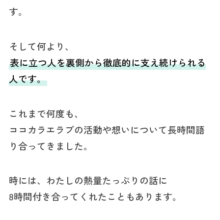
す。
そして何より、
表に立つ人を裏側から徹底的に支え続けられる
人です。
これまで何度も、
ココカラエラブの活動や想いについて長時間語
り合ってきました。
時には、わたしの熱量たっぷりの話に
8時間付き合ってくれたこともあります。