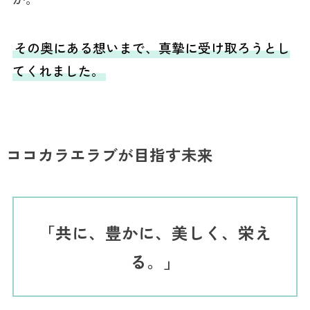
その奥にある想いまで、真摯に受け取ろうとし
てくれました。
ココカラエラブが目指す未来
「共に、豊かに、美しく、栄え
る。」