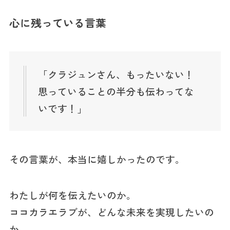
心に残っている言葉
「クラジュンさん、もったいない！
思っていることの半分も伝わってな
いです！」
その言葉が、本当に嬉しかったのです。
わたしが何を伝えたいのか。
ココカラエラブが、どんな未来を実現したいの
か。